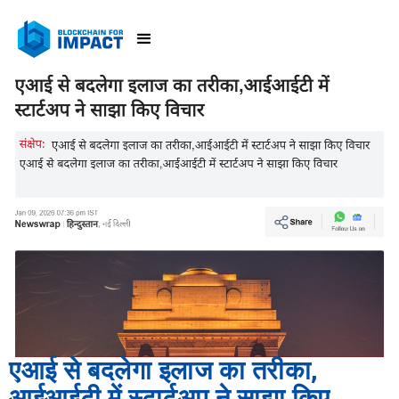
एआई से बदलेगा इलाज का तरीका,
आईआईटी में स्टार्टअप ने साझा किए